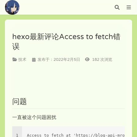
hexo最新评论Access to fetch错
误
技术
发布于：2022年2月5日
182
次浏览
问题
一直被这个问题困扰
1
Access to fetch at 'https://blog-api-mroxoa8v