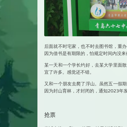
后面就不时宅家，也不时去图书馆，重办
因为借书是有期限的，怕规定时间内没来
某一天和一个学长约好，去某大学里面散
宜了许多。感觉还不错。
又和一个朋友去爬了浮山。虽然五一假期
因为封山育林，才封闭的，通知2023年
抢票