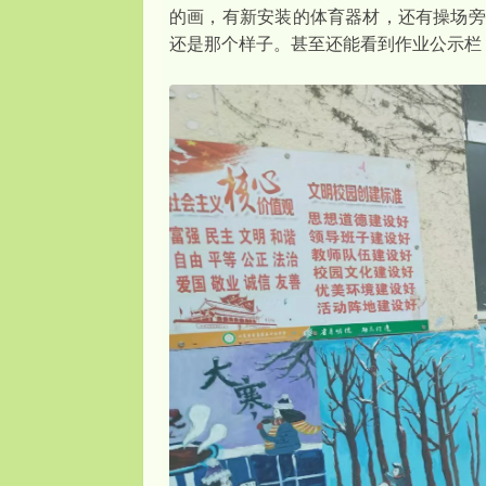
的画，有新安装的体育器材，还有操场旁
还是那个样子。甚至还能看到作业公示栏