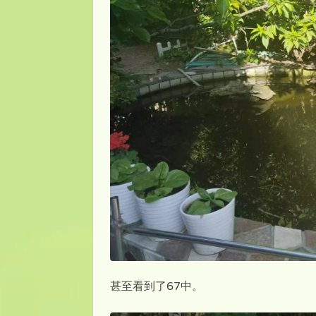
甚至看到了67中。