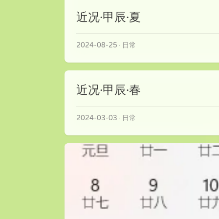
近况·甲辰·夏
2024-08-25
日常
近况·甲辰·春
2024-03-03
日常