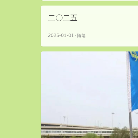
二〇二五
2025-01-01
随笔