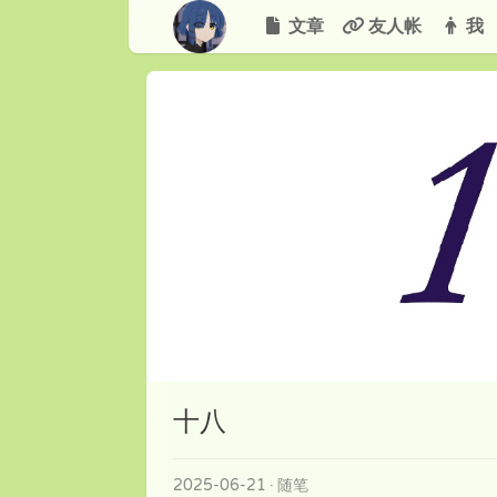
文章
友人帐
我
十八
2025-06-21
随笔