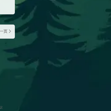
一页
协议