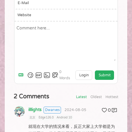
E-Mail
Website
0
Login
Submit
Words
2
Comments
Latest
Oldest
Hottest
illlights
0
Dwarves
2024-08-05
北京
Edge126.0
Android 10
就现在大学的情况来看，反正大家上大学都是为