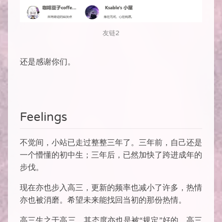
友链2
还是感谢你们。
Feelings
不觉间，小站已走过整整三年了。三年前，自己还是
一个懵懂的初中生；三年后，已然加快了跨进成年的
步伐。
现在亦也步入高三，更新的频率也减小了许多，热情
亦也被消磨。希望未来能找回当初的那份热情。
高三生之于高三，其态度亦也是被“规定”好的。高三