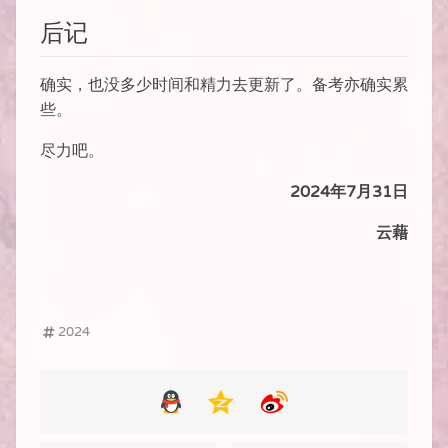
后记
确实，也没多少时间和精力去更新了。备考亦确实累
些。
尽力吧。
2024年7月31日
云藉
2024