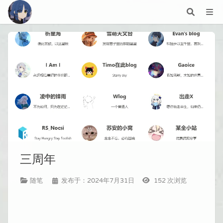
三周年
随笔
发布于：2024年7月31日
152
次浏览