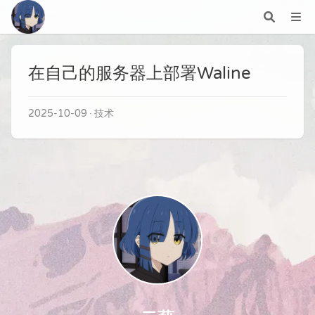
在自己的服务器上部署Waline
2025-10-09
技术